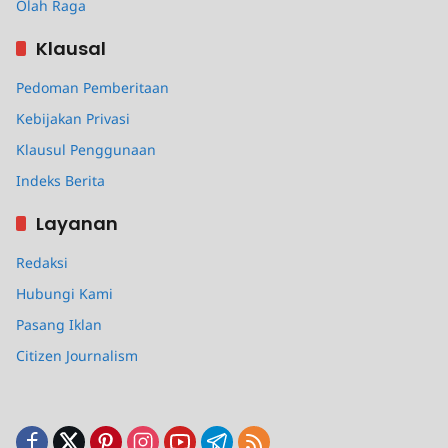
Olah Raga
Klausal
Pedoman Pemberitaan
Kebijakan Privasi
Klausul Penggunaan
Indeks Berita
Layanan
Redaksi
Hubungi Kami
Pasang Iklan
Citizen Journalism