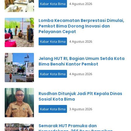
Kabar Kota Bima
4 Agustus 2026
Lomba Kecamatan Berprestasi Dimulai,
Pemkot Bima Dorong Inovasi dan
Pelayanan Cepat
Kabar Kota Bima
4 Agustus 2026
Jelang HUT RI, Bagian Umum Setda Kota
Bima Benahi Kantor Pemkot
Kabar Kota Bima
4 Agustus 2026
Rusdhan Ditunjuk Jadi Plt Kepala Dinas
Sosial Kota Bima
Kabar Kota Bima
3 Agustus 2026
Semarak HUT Pramuka dan