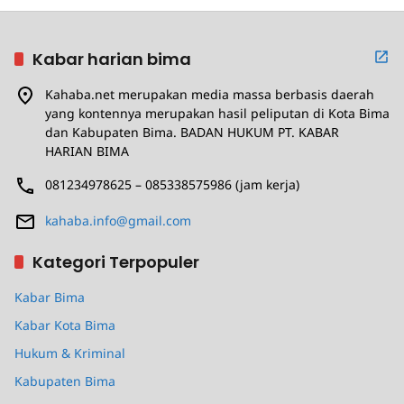
Kabar harian bima
Kahaba.net merupakan media massa berbasis daerah
yang kontennya merupakan hasil peliputan di Kota Bima
dan Kabupaten Bima. BADAN HUKUM PT. KABAR
HARIAN BIMA
081234978625 – 085338575986 (jam kerja)
kahaba.info@gmail.com
Kategori Terpopuler
Kabar Bima
Kabar Kota Bima
Hukum & Kriminal
Kabupaten Bima