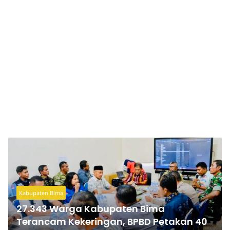
Kabupaten Bima
27.343 Warga Kabupaten Bima
Terancam Kekeringan, BPBD Petakan 40