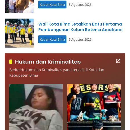
Kabar Kota Bima
5 Agustus 2026
Wali Kota Bima Letakkan Batu Pertama
Pembangunan Kolam Retensi Amahami
Kabar Kota Bima
5 Agustus 2026
Hukum dan Kriminalitas
Berita Hukum dan Kriminalitas yang terjadi di Kota dan
Kabupaten Bima